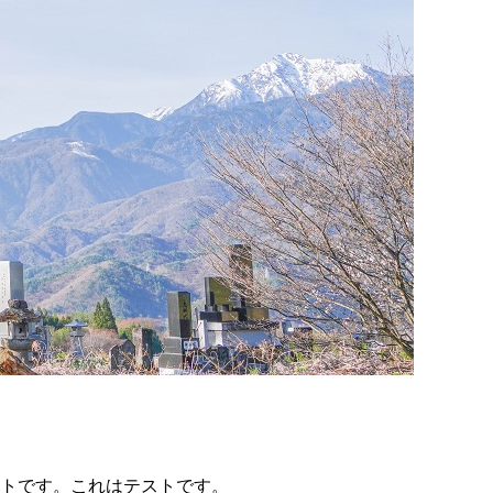
トです。これはテストです。