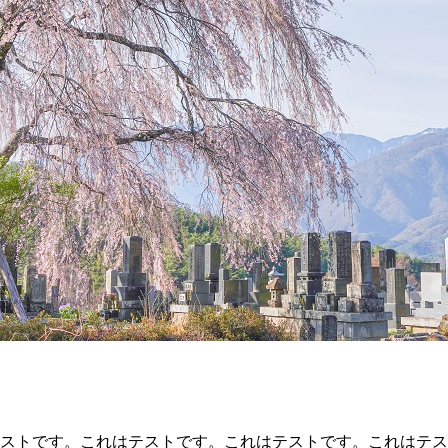
ストです。これはテストです。これはテストです。これはテス