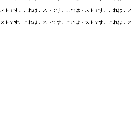
ストです。これはテストです。これはテストです。これはテス
ストです。これはテストです。これはテストです。これはテス