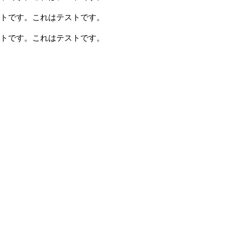
トです。これはテストです。
トです。これはテストです。