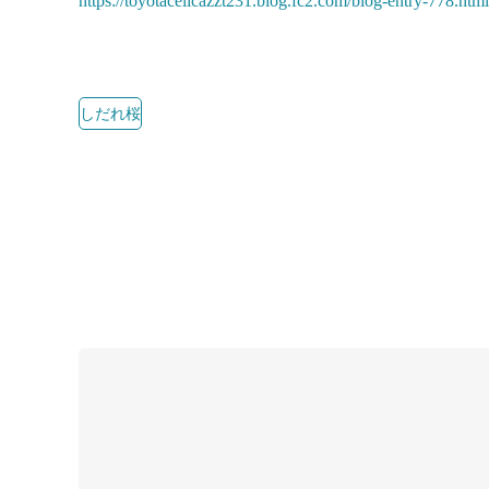
https://toyotacelicazzt231.blog.fc2.com/blog-entry-778.html
しだれ桜